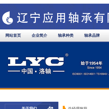
网站首页
企业简介
轴承种类
轴承品牌
关于我们
总经理致辞