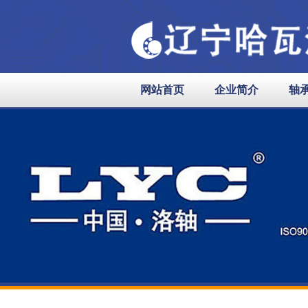
网站首页
企业简介
轴