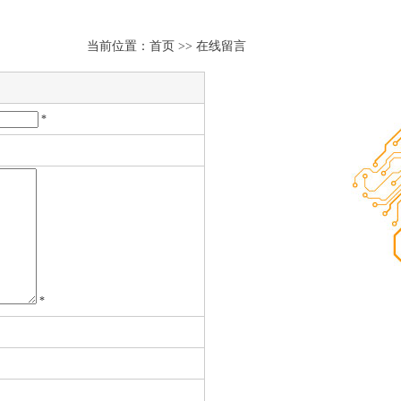
当前位置：
首页
>> 在线留言
*
*