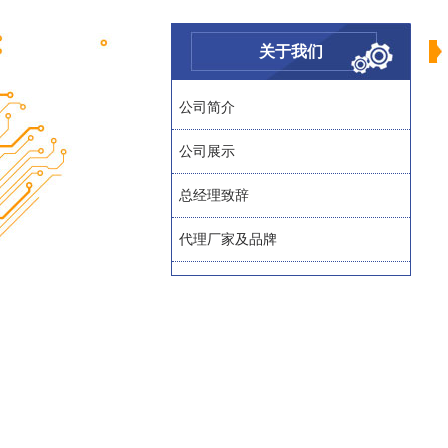
关于我们
公司简介
公司展示
总经理致辞
代理厂家及品牌